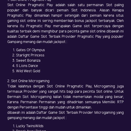
Slot Online Pragmatic Play adalah salah satu permainan Slot paling
populer dan banyak dicari pemain Slot Indonesia. Alasan Kenapa
Pragmatic Play dimainkan hampir setengah dari pemain karena situs
gaming slot online ini sering memberikan bonus jackpot terbanyak. Oleh
karena itu Pragmatic Play merupakan Game slot terpercaya dengan
kualitas terbaik demi menghibur para pecinta game slot online.dibawah ini
adalah Daftar Game Slot Terbaik Provider Pragmatic Play yang populer
Gampang menang dan mudah jackpot :
Gates Of Olympus
Starlight Princess
Sweet Bonanza
5 Lions Dance
Wild West Gold
2. Slot Online Microgaming
Tidak kalahnya dengan Slot Online Pragmatic Play, Microgaming juga
termasuk Provider yang sangat hits bagi para pecinta Slot online. Untuk
Bermain Slot Microgaming kalian tidak memerlukan modal yang besar,
Karena Permainan Permainan yang dihadirkan semuanya Memiliki RTP
dengan Persentase tinggi dah mudah untuk dimainkan.
dibawah ini adalah Daftar Game Slot Terbaik Provider Microgaming yang
gampang menang dan mudah jackpot :
Lucky TwinsWilds