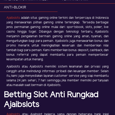
ANTI-BLOKIR
Ajaibslots
adalah situs gaming online terkini dan terpercaya di Indonesia
yang menawarkan pilihan gaming online terlengkap. Tersedia berbagai
jenis permainan gaming online mulai dari sportsbook, slots, poker, live
casino hingga togel. Dibangun dengan teknologi terbaru, Ajaibslots
menjamin pengalaman bermain gaming online yang aman, nyaman, dan
menguntungkan bagi para pemain. Ajaibslots juga menawarkan bonus dan
promo menarik untuk meningkatkan keseruan dan memberikan nilai
tambah bagi para pemain. Kami memberikan bonus deposit, cashback, dan
bonus referral yang dapat membantu para pemain memperbesar
kesempatan untuk menang.
Ajaibslots atau Ajaibslots memiliki sistem keamanan dan privasi yang
canggih untuk melindungi informasi pribadi dan keuangan member. Selain
itu, kami juga menyediakan layanan customer servise yang siap membantu
selama 24 jam sehari, 7 hari seminggu jika member memiliki pertanyaan
atau masalah saat bermain di Ajaibslots.
Betting Slot Anti Rungkad
Ajaibslots
Ajaibslots
atau Ajaibslot bekerja sama dengan beberapa bank lokal