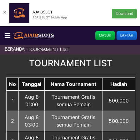
×
AJAIBSLOT
Download
AJAIBSLOT Mobile App
MASUK
DAFTAR
BERANDA
TOURNAMENT LIST
TOURNAMENT LIST
No
Tanggal
Nama Tournament
Hadiah
Aug 8
Tournament Gratis
1
500.000
01:00
semua Pemain
Aug 8
Tournament Gratis
2
500.000
03:00
semua Pemain
Aug 8
Tournament Gratis