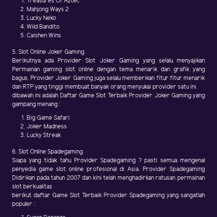
Treasures Of Aztec
Mahjong Ways 2
Lucky Neko
Wild Bandito
Caishen Wins
5. Slot Online Joker Gaming
Berikutnya ada Provider Slot Joker Gaming yang selalu menyajikan
Permainan gaming slot online dengan tema menarik dan grafik yang
bagus. Provider Joker Gaming juga selalu memberikan fitur fitur menarik
dan RTP yang tinggi membuat banyak orang menyukai provider satu ini.
dibawah ini adalah Daftar Game Slot Terbaik Provider Joker Gaming yang
gampang menang :
Big Game Safari
Joker Madness
Lucky Streak
6. Slot Online Spadegaming
Siapa yang tidak tahu Provider Spadegaming ? pasti semua mengenal
penyedia game slot online profesional di Asia. Provider Spadegaming
Didirikan pada tahun 2007 dan kini telah menghadirkan ratusan permainan
slot berkualitas
berikut daftar Game Slot Terbaik Provider Spadegaming yang sangatlah
populer :