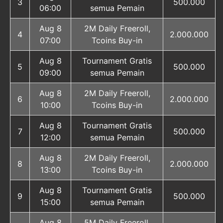
3
500.000
06:00
semua Pemain
Aug 8
2M Daily Freeroll,
4
2.000.000
07:00
Tcoins Buy-in
Aug 8
Tournament Gratis
5
500.000
09:00
semua Pemain
Aug 8
2M Daily Freeroll,
6
2.000.000
10:00
Tcoins Buy-in
Aug 8
Tournament Gratis
7
500.000
12:00
semua Pemain
Aug 8
2M Daily Freeroll,
8
2.000.000
13:00
Tcoins Buy-in
Aug 8
Tournament Gratis
9
500.000
15:00
semua Pemain
Aug 8
5M Daily Freeroll,