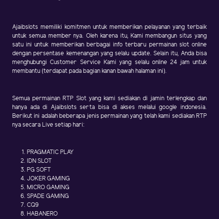
Ajaibslots memiliki komitmen untuk memberikan pelayanan yang terbaik
untuk semua member nya. Oleh karena itu, Kami membangun situs yang
satu ini untuk memberikan berbagai info terbaru permainan slot online
dengan persentase kemenangan yang selalu update. Selain itu, Anda bisa
menghubungi Customer Service Kami yang selalu online 24 jam untuk
membantu (terdapat pada bagian kanan bawah halaman ini).
Semua permainan RTP Slot yang kami sediakan di jamin terlengkap dan
hanya ada di Ajaibslots serta bisa di akses melalui google indonesia.
Berikut ini adalah beberapa jenis permainan yang telah kami sediakan RTP
nya secara Live setiap hari:
PRAGMATIC PLAY
IDN SLOT
PG SOFT
JOKER GAMING
MICRO GAMING
SPADE GAMING
CQ9
HABANERO