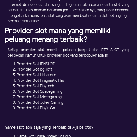
internet di indonesia dan sangat di gemari oleh para pecinta slot yang
sangat antusias dengan beragam jenis permainan nya, yang tidak berhenti
mengeluarkan jenis jenis slot yang akan membuat pecinta slot betting ingin
bermain slot online.
Provider slot mana yang memiliki
peluang menang terbaik?
Setiap provider slot memiliki peluang jackpot dan RTP SLOT yang
berbedah ,Namun untuk provider slot yang terpopuler adalah :
Provider Slot IDNSLOT
Provider Slot pg soft
Provider Slot Habanero
Provider Slot Pragmatic Play
Provider Slot Playtech
Provider Slot Spadegaming
Provider Slot Microgaming
Provider Slot Joker Gaming
Provider Slot Play'n Go
Game slot apa saja yang Terbaik di Ajaibslots?
Game Slot Online Power Of Odin