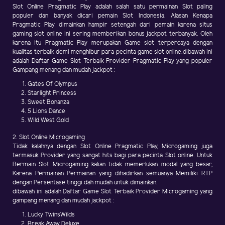
Slot Online Pragmatic Play adalah salah satu permainan Slot paling
populer dan banyak dicari pemain Slot Indonesia. Alasan Kenapa
Pragmatic Play dimainkan hampir setengah dari pemain karena situs
gaming slot online ini sering memberikan bonus jackpot terbanyak. Oleh
karena itu Pragmatic Play merupakan Game slot terpercaya dengan
kualitas terbaik demi menghibur para pecinta game slot online.dibawah ini
adalah Daftar Game Slot Terbaik Provider Pragmatic Play yang populer
Gampang menang dan mudah jackpot :
Gates Of Olympus
Starlight Princess
Sweet Bonanza
5 Lions Dance
Wild West Gold
2. Slot Online Microgaming
Tidak kalahnya dengan Slot Online Pragmatic Play, Microgaming juga
termasuk Provider yang sangat hits bagi para pecinta Slot online. Untuk
Bermain Slot Microgaming kalian tidak memerlukan modal yang besar,
Karena Permainan Permainan yang dihadirkan semuanya Memiliki RTP
dengan Persentase tinggi dah mudah untuk dimainkan.
dibawah ini adalah Daftar Game Slot Terbaik Provider Microgaming yang
gampang menang dan mudah jackpot :
Lucky TwinsWilds
Break Away Deluxe