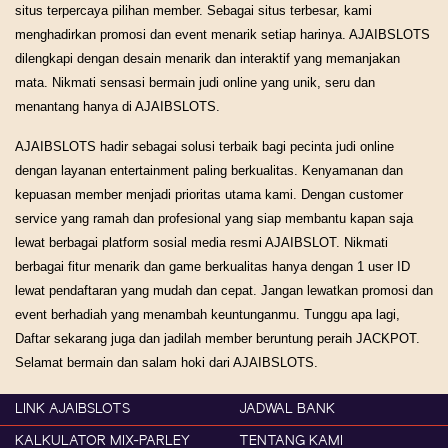
situs terpercaya pilihan member. Sebagai situs terbesar, kami
menghadirkan promosi dan event menarik setiap harinya. AJAIBSLOTS
dilengkapi dengan desain menarik dan interaktif yang memanjakan
mata. Nikmati sensasi bermain judi online yang unik, seru dan
menantang hanya di AJAIBSLOTS.
AJAIBSLOTS hadir sebagai solusi terbaik bagi pecinta judi online
dengan layanan entertainment paling berkualitas. Kenyamanan dan
kepuasan member menjadi prioritas utama kami. Dengan customer
service yang ramah dan profesional yang siap membantu kapan saja
lewat berbagai platform sosial media resmi AJAIBSLOT. Nikmati
berbagai fitur menarik dan game berkualitas hanya dengan 1 user ID
lewat pendaftaran yang mudah dan cepat. Jangan lewatkan promosi dan
event berhadiah yang menambah keuntunganmu. Tunggu apa lagi,
Daftar sekarang juga dan jadilah member beruntung peraih JACKPOT.
Selamat bermain dan salam hoki dari AJAIBSLOTS.
LINK AJAIBSLOTS
JADWAL BANK
KALKULATOR MIX-PARLEY
TENTANG KAMI