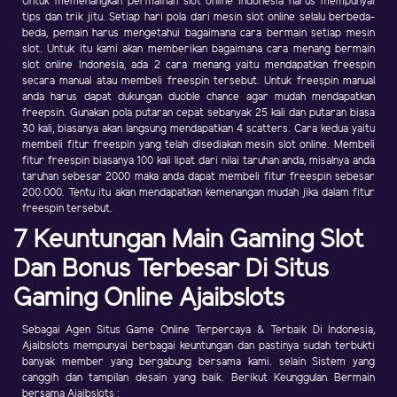
Untuk memenangkan permainan slot online Indonesia harus mempunyai
tips dan trik jitu. Setiap hari pola dari mesin slot online selalu berbeda-
beda, pemain harus mengetahui bagaimana cara bermain setiap mesin
slot. Untuk itu kami akan memberikan bagaimana cara menang bermain
slot online Indonesia, ada 2 cara menang yaitu mendapatkan freespin
secara manual atau membeli freespin tersebut. Untuk freespin manual
anda harus dapat dukungan duoble chance agar mudah mendapatkan
freepsin. Gunakan pola putaran cepat sebanyak 25 kali dan putaran biasa
30 kali, biasanya akan langsung mendapatkan 4 scatters. Cara kedua yaitu
membeli fitur freespin yang telah disediakan mesin slot online. Membeli
fitur freespin biasanya 100 kali lipat dari nilai taruhan anda, misalnya anda
taruhan sebesar 2000 maka anda dapat membeli fitur freespin sebesar
200.000. Tentu itu akan mendapatkan kemenangan mudah jika dalam fitur
freespin tersebut.
7 Keuntungan Main Gaming Slot
Dan Bonus Terbesar Di Situs
Gaming Online Ajaibslots
Sebagai Agen Situs Game Online Terpercaya & Terbaik Di Indonesia,
Ajaibslots mempunyai berbagai keuntungan dan pastinya sudah terbukti
banyak member yang bergabung bersama kami. selain Sistem yang
canggih dan tampilan desain yang baik. Berikut Keunggulan Bermain
bersama Ajaibslots :