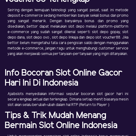
Seiring dengan kemajuan teknologi yang sangat pesat, saat ini metode
deposit e-commerce sedang memberikan banyak sekali bonus dan promo
yang sangat menarik. Dengan banyaknya bonus dan promo yang
disediakan, bettor dapat melakukan slot depo melalui platform-platform
e-commerce yang sudah sangat dikenal seperti slot depo gopay, slot
depo dana, slot depo ovo , slot depo linkaja dan depo slot voucher88. Jika
bettor belum mengetahui tata cara pengisian saldo dengan menggunakan
metode e-commerce, jangan ragu untuk menghubungi customer service
yang akan menjawab semua pertanyaan-pertanyaan yang ingin ditanyakan.
Info Bocoran Slot Online Gacor
Hari Ini Di Indonesia
Ajaibslots menyediakan informasi seputar bocoran slot gacor hari ini
secara lengkap aktual dan terlengkap. Dimana setiap menit biasanya mesin
slot akan selalu berubah-ubah dalam hal RTP (Return to Player )
Tips & Trik Mudah Menang
Bermain Slot Online Indonesia