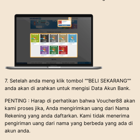
7. Setelah anda meng klik tombol ""BELI SEKARANG""
anda akan di arahkan untuk mengisi Data Akun Bank.
PENTING : Harap di perhatikan bahwa Voucher88 akan
kami proses jika, Anda mengirimkan uang dari Nama
Rekening yang anda daftarkan. Kami tidak menerima
pengiriman uang dari nama yang berbeda yang ada di
akun anda.