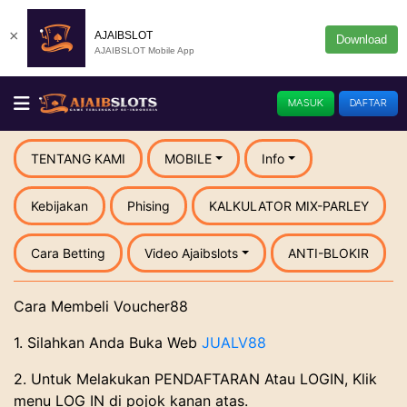
×
AJAIBSLOT
Download
AJAIBSLOT Mobile App
MASUK
DAFTAR
TENTANG KAMI
MOBILE
Info
Kebijakan
Phising
KALKULATOR MIX-PARLEY
Cara Betting
Video Ajaibslots
ANTI-BLOKIR
Cara Membeli Voucher88
1. Silahkan Anda Buka Web
JUALV88
2. Untuk Melakukan PENDAFTARAN Atau LOGIN, Klik
menu LOG IN di pojok kanan atas.