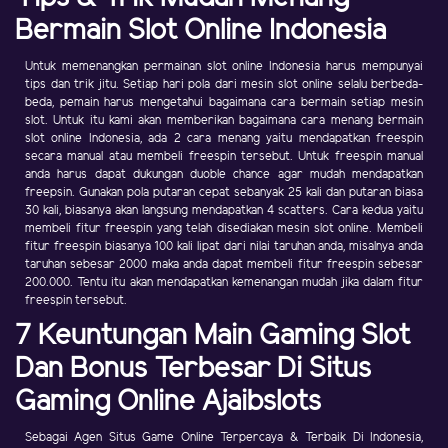
Bermain Slot Online Indonesia
Untuk memenangkan permainan slot online Indonesia harus mempunyai
tips dan trik jitu. Setiap hari pola dari mesin slot online selalu berbeda-
beda, pemain harus mengetahui bagaimana cara bermain setiap mesin
slot. Untuk itu kami akan memberikan bagaimana cara menang bermain
slot online Indonesia, ada 2 cara menang yaitu mendapatkan freespin
secara manual atau membeli freespin tersebut. Untuk freespin manual
anda harus dapat dukungan duoble chance agar mudah mendapatkan
freepsin. Gunakan pola putaran cepat sebanyak 25 kali dan putaran biasa
30 kali, biasanya akan langsung mendapatkan 4 scatters. Cara kedua yaitu
membeli fitur freespin yang telah disediakan mesin slot online. Membeli
fitur freespin biasanya 100 kali lipat dari nilai taruhan anda, misalnya anda
taruhan sebesar 2000 maka anda dapat membeli fitur freespin sebesar
200.000. Tentu itu akan mendapatkan kemenangan mudah jika dalam fitur
freespin tersebut.
7 Keuntungan Main Gaming Slot
Dan Bonus Terbesar Di Situs
Gaming Online Ajaibslots
Sebagai Agen Situs Game Online Terpercaya & Terbaik Di Indonesia,