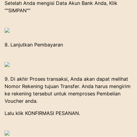
Setelah Anda mengisi Data Akun Bank Anda, Klik
""SIMPAN""
8. Lanjutkan Pembayaran
9. Di akhir Proses transaksi, Anda akan dapat melihat
Nomor Rekening tujuan Transfer. Anda harus mengirim
ke rekening tersebut untuk memproses Pembelian
Voucher anda.
Lalu klik KONFIRMASI PESANAN.