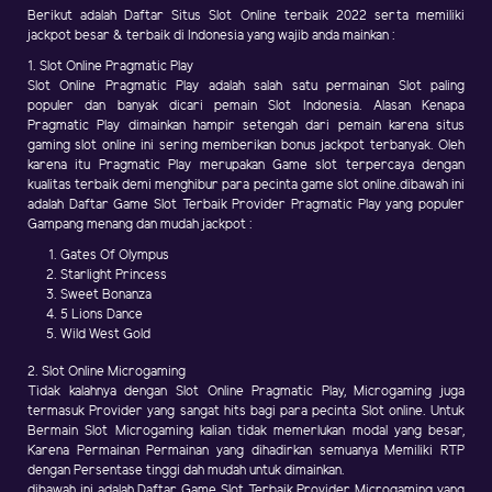
Berikut adalah Daftar Situs Slot Online terbaik 2022 serta memiliki
jackpot besar & terbaik di Indonesia yang wajib anda mainkan :
1. Slot Online Pragmatic Play
Slot Online Pragmatic Play adalah salah satu permainan Slot paling
populer dan banyak dicari pemain Slot Indonesia. Alasan Kenapa
Pragmatic Play dimainkan hampir setengah dari pemain karena situs
gaming slot online ini sering memberikan bonus jackpot terbanyak. Oleh
karena itu Pragmatic Play merupakan Game slot terpercaya dengan
kualitas terbaik demi menghibur para pecinta game slot online.dibawah ini
adalah Daftar Game Slot Terbaik Provider Pragmatic Play yang populer
Gampang menang dan mudah jackpot :
Gates Of Olympus
Starlight Princess
Sweet Bonanza
5 Lions Dance
Wild West Gold
2. Slot Online Microgaming
Tidak kalahnya dengan Slot Online Pragmatic Play, Microgaming juga
termasuk Provider yang sangat hits bagi para pecinta Slot online. Untuk
Bermain Slot Microgaming kalian tidak memerlukan modal yang besar,
Karena Permainan Permainan yang dihadirkan semuanya Memiliki RTP
dengan Persentase tinggi dah mudah untuk dimainkan.
dibawah ini adalah Daftar Game Slot Terbaik Provider Microgaming yang